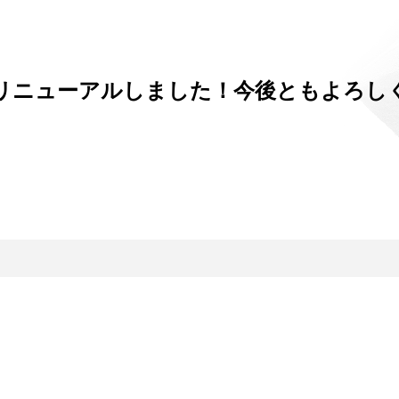
リニューアルしました！今後ともよろし