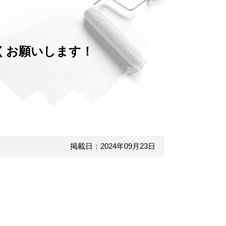
くお願いします！
掲載日：2024年09月23日