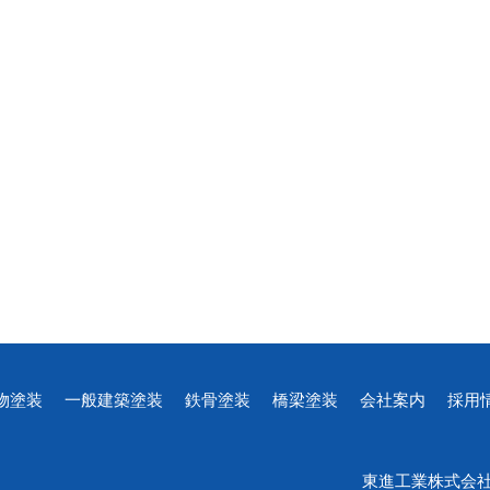
物塗装
一般建築塗装
鉄骨塗装
橋梁塗装
会社案内
採用
東進工業株式会