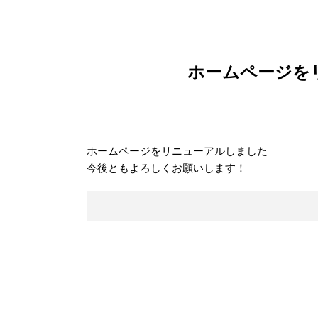
ホームページを
ホームページをリニューアルしました
今後ともよろしくお願いします！