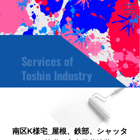
南区K様宅_屋根、鉄部、シャッタ