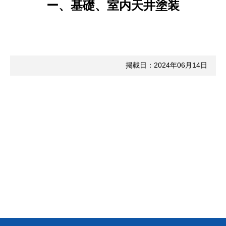
ー、基礎、室内天井塗装
掲載日：2024年06月14日