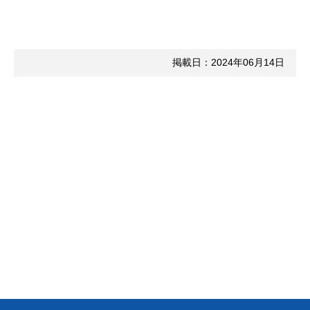
掲載日：2024年06月14日