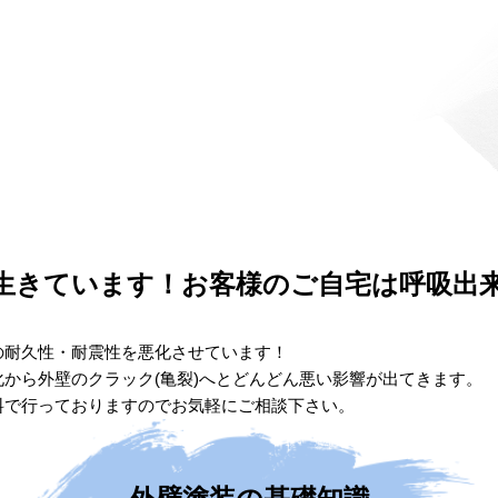
生きています！お客様のご自宅は呼吸出
の耐久性・耐震性を悪化させています！
から外壁のクラック(亀裂)へとどんどん悪い影響が出てきます。
料で行っておりますのでお気軽にご相談下さい。