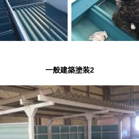
一般建築塗装2