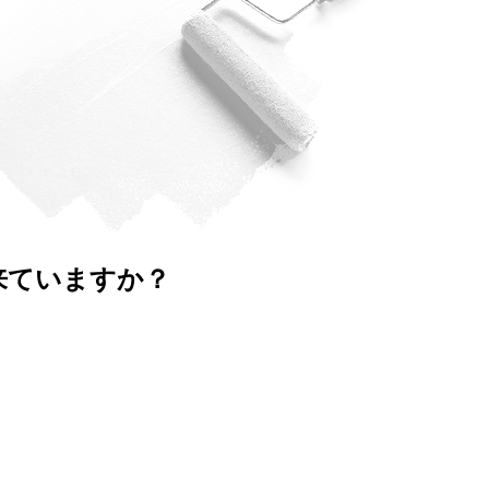
来ていますか？