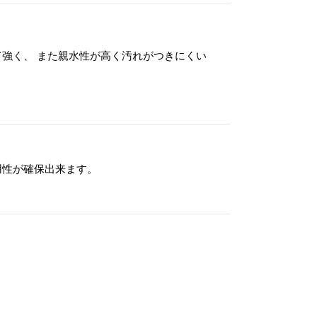
強く、 また親水性が高く汚れがつきにくい
用性が確保出来ます。