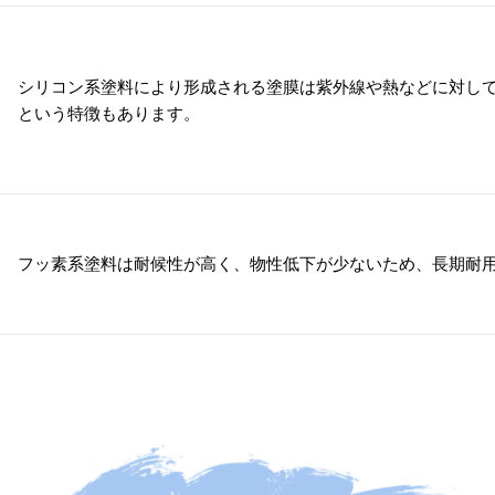
シリコン系塗料により形成される塗膜は紫外線や熱などに対して
という特徴もあります。
フッ素系塗料は耐候性が高く、物性低下が少ないため、長期耐