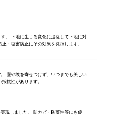
す。 下地に生じる変化に追従して下地に対
防止・塩害防止にその効果を発揮します。
。 塵や埃を寄せつけず、いつまでも美しい
い抵抗性があります。
実現しました。 防カビ・防藻性等にも優